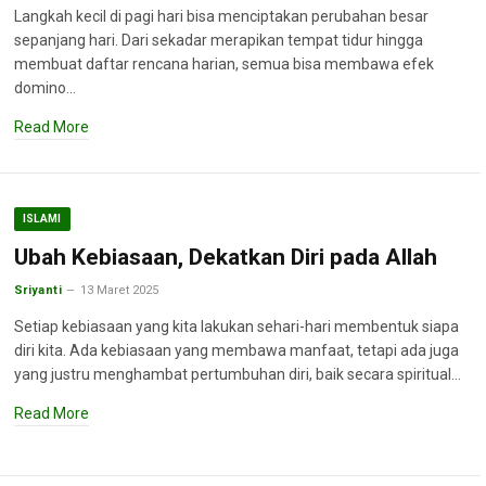
Langkah kecil di pagi hari bisa menciptakan perubahan besar
sepanjang hari. Dari sekadar merapikan tempat tidur hingga
membuat daftar rencana harian, semua bisa membawa efek
domino…
Read More
ISLAMI
Ubah Kebiasaan, Dekatkan Diri pada Allah
Sriyanti
13 Maret 2025
Setiap kebiasaan yang kita lakukan sehari-hari membentuk siapa
diri kita. Ada kebiasaan yang membawa manfaat, tetapi ada juga
yang justru menghambat pertumbuhan diri, baik secara spiritual…
Read More