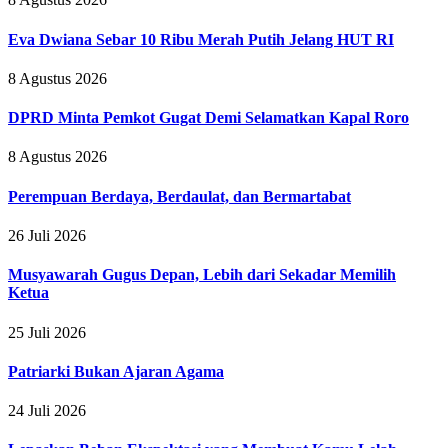
Eva Dwiana Sebar 10 Ribu Merah Putih Jelang HUT RI
8 Agustus 2026
DPRD Minta Pemkot Gugat Demi Selamatkan Kapal Roro
8 Agustus 2026
Perempuan Berdaya, Berdaulat, dan Bermartabat
26 Juli 2026
Musyawarah Gugus Depan, Lebih dari Sekadar Memilih
Ketua
25 Juli 2026
Patriarki Bukan Ajaran Agama
24 Juli 2026