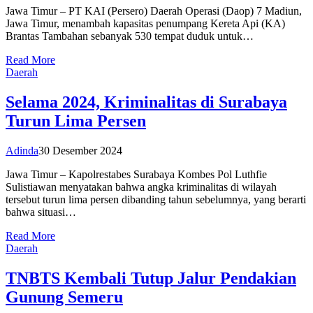
Jawa Timur – PT KAI (Persero) Daerah Operasi (Daop) 7 Madiun,
Jawa Timur, menambah kapasitas penumpang Kereta Api (KA)
Brantas Tambahan sebanyak 530 tempat duduk untuk…
Read More
Daerah
Selama 2024, Kriminalitas di Surabaya
Turun Lima Persen
Adinda
30 Desember 2024
Jawa Timur – Kapolrestabes Surabaya Kombes Pol Luthfie
Sulistiawan menyatakan bahwa angka kriminalitas di wilayah
tersebut turun lima persen dibanding tahun sebelumnya, yang berarti
bahwa situasi…
Read More
Daerah
TNBTS Kembali Tutup Jalur Pendakian
Gunung Semeru