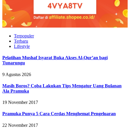
Terpopuler
Terbaru
Lifestyle
Pelatihan Mushaf Isyarat Buka Akses Al-Qur’an bagi
Tunarungu
9 Agustus 2026
Masih Boros? Coba Lakukan Tips Mengatur Uang Bulanan
Ala Pramuka
19 November 2017
Pramuka Punya 5 Cara Cerdas Menghemat Pengeluaran
22 November 2017