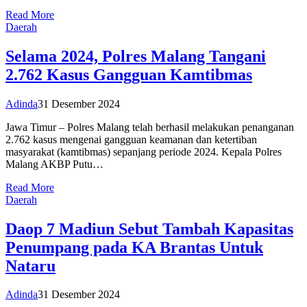
Read More
Daerah
Selama 2024, Polres Malang Tangani
2.762 Kasus Gangguan Kamtibmas
Adinda
31 Desember 2024
Jawa Timur – Polres Malang telah berhasil melakukan penanganan
2.762 kasus mengenai gangguan keamanan dan ketertiban
masyarakat (kamtibmas) sepanjang periode 2024. Kepala Polres
Malang AKBP Putu…
Read More
Daerah
Daop 7 Madiun Sebut Tambah Kapasitas
Penumpang pada KA Brantas Untuk
Nataru
Adinda
31 Desember 2024