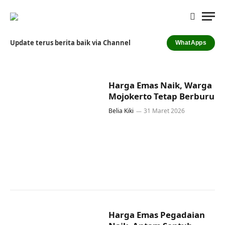
Update terus berita baik via Channel
WhatApps
Harga Emas Naik, Warga
Mojokerto Tetap Berburu
Belia Kiki
31 Maret 2026
Harga Emas Pegadaian