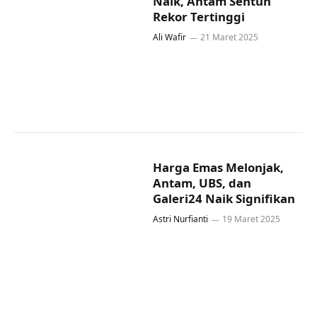
Naik, Antam Sentuh
Rekor Tertinggi
Ali Wafir
21 Maret 2025
Harga Emas Melonjak,
Antam, UBS, dan
Galeri24 Naik Signifikan
Astri Nurfianti
19 Maret 2025