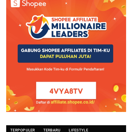
TERPOPULER
TERBARU
LIFESTYLE