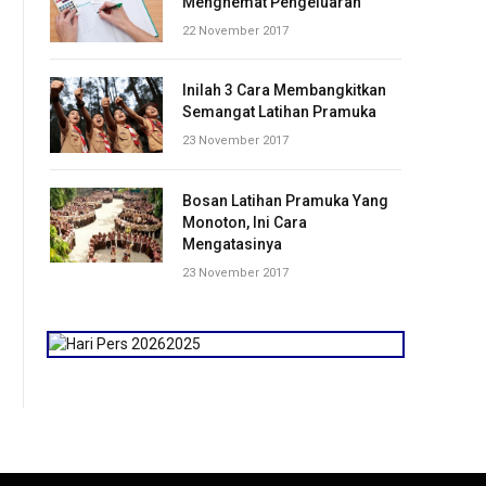
Menghemat Pengeluaran
22 November 2017
Inilah 3 Cara Membangkitkan
Semangat Latihan Pramuka
23 November 2017
Bosan Latihan Pramuka Yang
Monoton, Ini Cara
Mengatasinya
23 November 2017