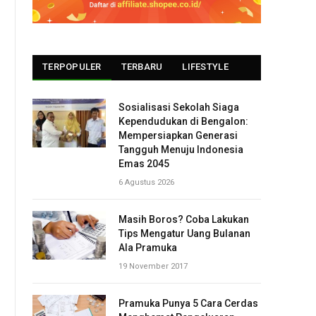
TERPOPULER
TERBARU
LIFESTYLE
Sosialisasi Sekolah Siaga
Kependudukan di Bengalon:
Mempersiapkan Generasi
Tangguh Menuju Indonesia
Emas 2045
6 Agustus 2026
Masih Boros? Coba Lakukan
Tips Mengatur Uang Bulanan
Ala Pramuka
19 November 2017
Pramuka Punya 5 Cara Cerdas