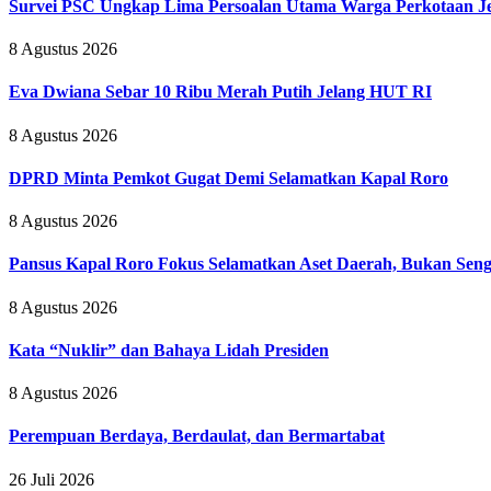
Survei PSC Ungkap Lima Persoalan Utama Warga Perkotaan Je
8 Agustus 2026
Eva Dwiana Sebar 10 Ribu Merah Putih Jelang HUT RI
8 Agustus 2026
DPRD Minta Pemkot Gugat Demi Selamatkan Kapal Roro
8 Agustus 2026
Pansus Kapal Roro Fokus Selamatkan Aset Daerah, Bukan Se
8 Agustus 2026
Kata “Nuklir” dan Bahaya Lidah Presiden
8 Agustus 2026
Perempuan Berdaya, Berdaulat, dan Bermartabat
26 Juli 2026