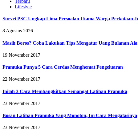
Terbaru
Lifestyle
Survei PSC Ungkap Lima Persoalan Utama Warga Perkotaan Je
8 Agustus 2026
Masih Boros? Coba Lakukan Tips Mengatur Uang Bulanan Al
19 November 2017
Pramuka Punya 5 Cara Cerdas Menghemat Pengeluaran
22 November 2017
Inilah 3 Cara Membangkitkan Semangat Latihan Pramuka
23 November 2017
Bosan Latihan Pramuka Yang Monoton, Ini Cara Mengatasinya
23 November 2017