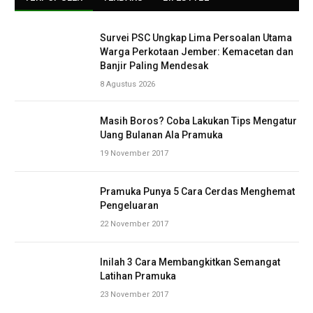
Survei PSC Ungkap Lima Persoalan Utama
Warga Perkotaan Jember: Kemacetan dan
Banjir Paling Mendesak
8 Agustus 2026
Masih Boros? Coba Lakukan Tips Mengatur
Uang Bulanan Ala Pramuka
19 November 2017
Pramuka Punya 5 Cara Cerdas Menghemat
Pengeluaran
22 November 2017
Inilah 3 Cara Membangkitkan Semangat
Latihan Pramuka
23 November 2017