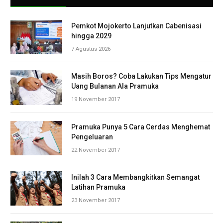
Pemkot Mojokerto Lanjutkan Cabenisasi
hingga 2029
7 Agustus 2026
Masih Boros? Coba Lakukan Tips Mengatur
Uang Bulanan Ala Pramuka
19 November 2017
Pramuka Punya 5 Cara Cerdas Menghemat
Pengeluaran
22 November 2017
Inilah 3 Cara Membangkitkan Semangat
Latihan Pramuka
23 November 2017