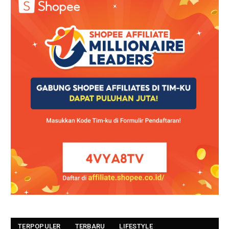
TERPOPULER
TERBARU
LIFESTYLE