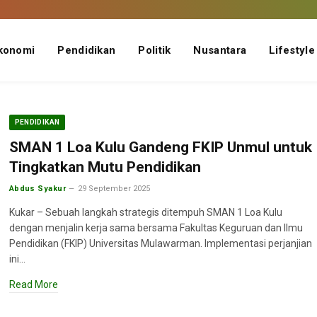
konomi
Pendidikan
Politik
Nusantara
Lifestyle
PENDIDIKAN
SMAN 1 Loa Kulu Gandeng FKIP Unmul untuk
Tingkatkan Mutu Pendidikan
Abdus Syakur
29 September 2025
Kukar – Sebuah langkah strategis ditempuh SMAN 1 Loa Kulu
dengan menjalin kerja sama bersama Fakultas Keguruan dan Ilmu
Pendidikan (FKIP) Universitas Mulawarman. Implementasi perjanjian
ini…
Read More