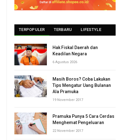
TERPOPULER
TERBARU
LIFESTYLE
Hak Fiskal Daerah dan
Keadilan Negara
6 Agustus 2026
Masih Boros? Coba Lakukan
Tips Mengatur Uang Bulanan
Ala Pramuka
19 November 2017
Pramuka Punya 5 Cara Cerdas
Menghemat Pengeluaran
22 November 2017