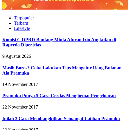
Terpopuler
Terbaru
Lifestyle
Komisi C DPRD Bontang Minta Aturan Izin Angkutan di
Raperda Diperjelas
9 Agustus 2026
Masih Boros? Coba Lakukan Tips Mengatur Uang Bulanan
Ala Pramuka
19 November 2017
Pramuka Punya 5 Cara Cerdas Menghemat Pengeluaran
22 November 2017
Inilah 3 Cara Membangkitkan Semangat Latihan Pramuka
23 November 2017