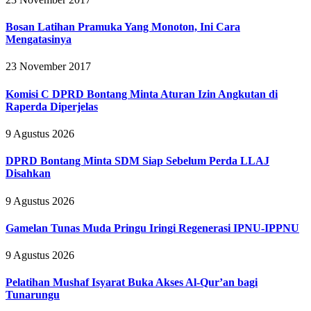
Bosan Latihan Pramuka Yang Monoton, Ini Cara
Mengatasinya
23 November 2017
Komisi C DPRD Bontang Minta Aturan Izin Angkutan di
Raperda Diperjelas
9 Agustus 2026
DPRD Bontang Minta SDM Siap Sebelum Perda LLAJ
Disahkan
9 Agustus 2026
Gamelan Tunas Muda Pringu Iringi Regenerasi IPNU-IPPNU
9 Agustus 2026
Pelatihan Mushaf Isyarat Buka Akses Al-Qur’an bagi
Tunarungu