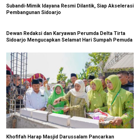
Subandi-Mimik Idayana Resmi Dilantik, Siap Akselerasi
Pembangunan Sidoarjo
Dewan Redaksi dan Karyawan Perumda Delta Tirta
Sidoarjo Mengucapkan Selamat Hari Sumpah Pemuda
Khofifah Harap Masjid Darussalam Pancarkan