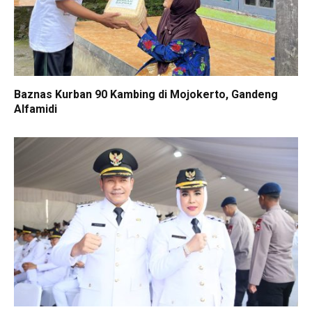
Baznas Kurban 90 Kambing di Mojokerto, Gandeng
Alfamidi