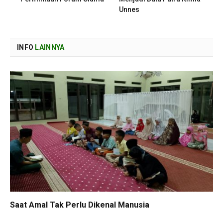
Unnes
INFO
LAINNYA
Saat Amal Tak Perlu Dikenal Manusia