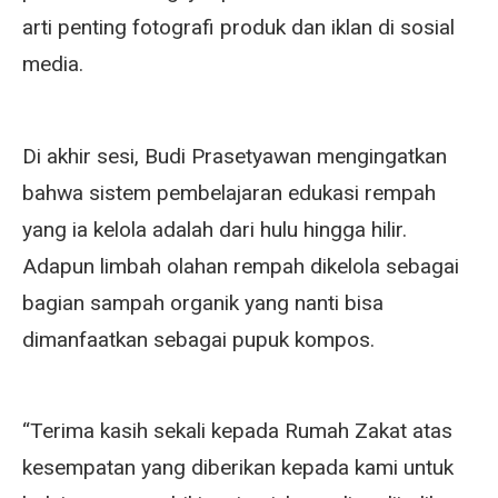
arti penting fotografi produk dan iklan di sosial
media.
Di akhir sesi, Budi Prasetyawan mengingatkan
bahwa sistem pembelajaran edukasi rempah
yang ia kelola adalah dari hulu hingga hilir.
Adapun limbah olahan rempah dikelola sebagai
bagian sampah organik yang nanti bisa
dimanfaatkan sebagai pupuk kompos.
“Terima kasih sekali kepada Rumah Zakat atas
kesempatan yang diberikan kepada kami untuk