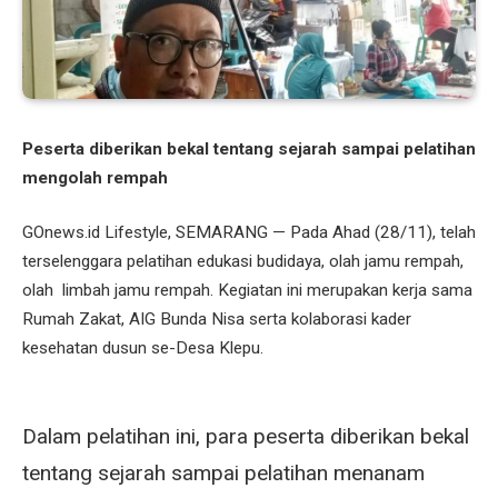
Peserta diberikan bekal tentang sejarah sampai pelatihan
mengolah rempah
GOnews.id Lifestyle, SEMARANG — Pada Ahad (28/11), telah
terselenggara pelatihan edukasi budidaya, olah jamu rempah,
olah limbah jamu rempah. Kegiatan ini merupakan kerja sama
Rumah Zakat, AIG Bunda Nisa serta kolaborasi kader
kesehatan dusun se-Desa Klepu.
Dalam pelatihan ini, para peserta diberikan bekal
tentang sejarah sampai pelatihan menanam