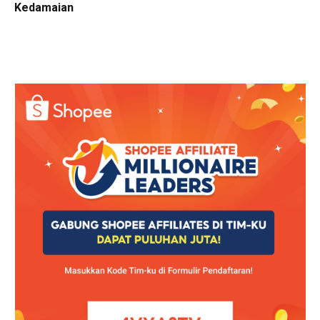
Kedamaian