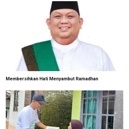
Membersihkan Hati Menyambut Ramadhan