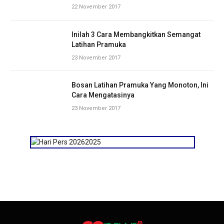
22 November 2017
Inilah 3 Cara Membangkitkan Semangat
Latihan Pramuka
23 November 2017
Bosan Latihan Pramuka Yang Monoton, Ini
Cara Mengatasinya
23 November 2017