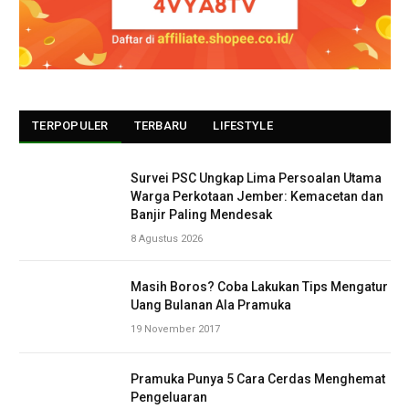
TERPOPULER
TERBARU
LIFESTYLE
Survei PSC Ungkap Lima Persoalan Utama
Warga Perkotaan Jember: Kemacetan dan
Banjir Paling Mendesak
8 Agustus 2026
Masih Boros? Coba Lakukan Tips Mengatur
Uang Bulanan Ala Pramuka
19 November 2017
Pramuka Punya 5 Cara Cerdas Menghemat
Pengeluaran