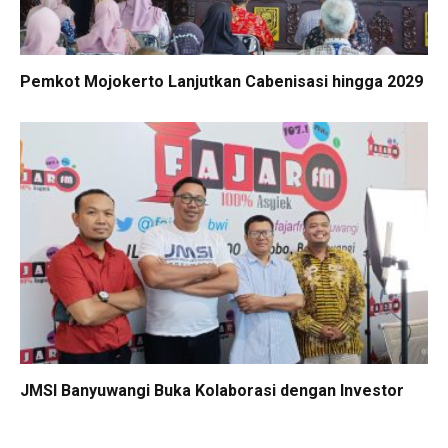
Pemkot Mojokerto Lanjutkan Cabenisasi hingga 2029
JMSI Banyuwangi Buka Kolaborasi dengan Investor