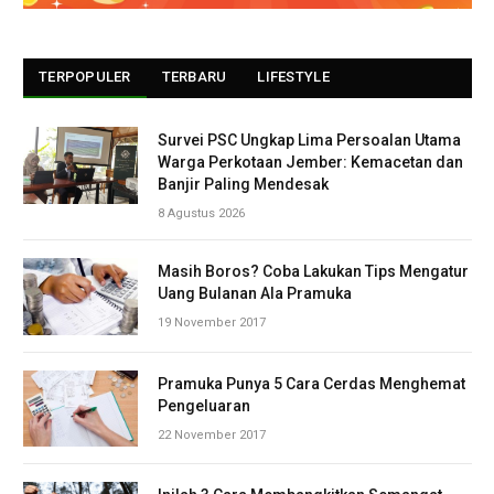
TERPOPULER
TERBARU
LIFESTYLE
Survei PSC Ungkap Lima Persoalan Utama
Warga Perkotaan Jember: Kemacetan dan
Banjir Paling Mendesak
8 Agustus 2026
Masih Boros? Coba Lakukan Tips Mengatur
Uang Bulanan Ala Pramuka
19 November 2017
Pramuka Punya 5 Cara Cerdas Menghemat
Pengeluaran
22 November 2017