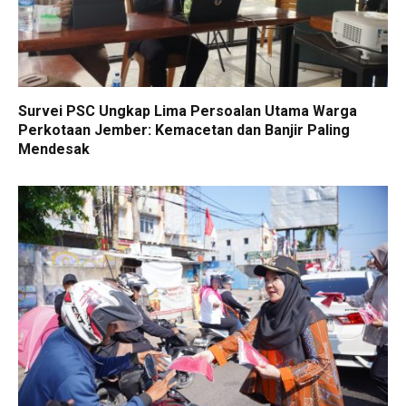
Survei PSC Ungkap Lima Persoalan Utama Warga
Perkotaan Jember: Kemacetan dan Banjir Paling
Mendesak