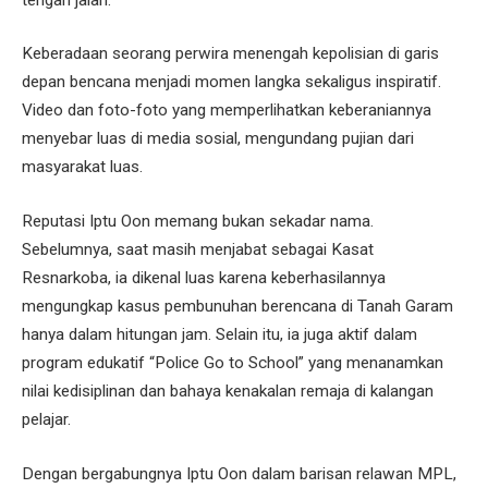
Keberadaan seorang perwira menengah kepolisian di garis
depan bencana menjadi momen langka sekaligus inspiratif.
Video dan foto-foto yang memperlihatkan keberaniannya
menyebar luas di media sosial, mengundang pujian dari
masyarakat luas.
Reputasi Iptu Oon memang bukan sekadar nama.
Sebelumnya, saat masih menjabat sebagai Kasat
Resnarkoba, ia dikenal luas karena keberhasilannya
mengungkap kasus pembunuhan berencana di Tanah Garam
hanya dalam hitungan jam. Selain itu, ia juga aktif dalam
program edukatif “Police Go to School” yang menanamkan
nilai kedisiplinan dan bahaya kenakalan remaja di kalangan
pelajar.
Dengan bergabungnya Iptu Oon dalam barisan relawan MPL,