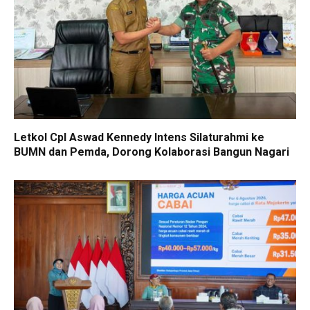
Letkol Cpl Aswad Kennedy Intens Silaturahmi ke
BUMN dan Pemda, Dorong Kolaborasi Bangun Nagari