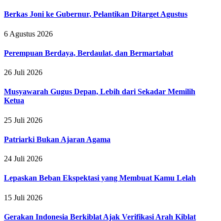
Berkas Joni ke Gubernur, Pelantikan Ditarget Agustus
6 Agustus 2026
Perempuan Berdaya, Berdaulat, dan Bermartabat
26 Juli 2026
Musyawarah Gugus Depan, Lebih dari Sekadar Memilih
Ketua
25 Juli 2026
Patriarki Bukan Ajaran Agama
24 Juli 2026
Lepaskan Beban Ekspektasi yang Membuat Kamu Lelah
15 Juli 2026
Gerakan Indonesia Berkiblat Ajak Verifikasi Arah Kiblat